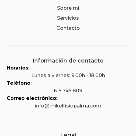
Sobre mí
Servicios
Contacto
Información de contacto
Horarios:
Lunes a viernes: 9:00h - 18:00h
Teléfono:
615 745 809
Correo electrónico:
info@mikelfisiopalma.com
Legal