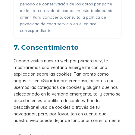
periodo de conservación de los datos por parte
de los terceros identificados en esta tabla puede
diferir. Para conocerlo, consulta la política de
privacidad de cada servicio en el enlace
correspondiente.
7. Consentimiento
Cuando visites nuestra web por primera vez, te
mostraremos una ventana emergente con una
explicación sobre las cookies. Tan pronto como
hagas clic en «Guardar preferencias», aceptas que
usemos las categorías de cookies y plugins que has
seleccionado en la ventana emergente, tal y como se
describe en esta política de cookies. Puedes
desactivar el uso de cookies a través de tu
navegador, pero, por favor, ten en cuenta que
nuestra web puede dejar de funcionar correctamente.