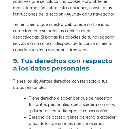
cada vez que se coloca una cookie. Para obtener
más información sobre estas opciones, consulta las
instrucciones de la sección «Ayuda» de tu navegador.
Ten en cuenta que nuestra web puede no funcionar
correctamente si todas las cookies están
desactivadas. Si borras las cookies de tu navegador,
se volverán a colocar después de tu consentimiento
cuando vuelvas a visitar nuestras webs.
9. Tus derechos con respecto
a los datos personales
Tienes los siguientes derechos con respecto a tus
datos personales:
Tiene derecho a saber por qué se necesitan
tus datos personales, qué sucederá con ellos
y durante cuánto tiempo se conservarán.
Derecho de acceso: tienes derecho a acceder
a tus datos personales que conocemos.