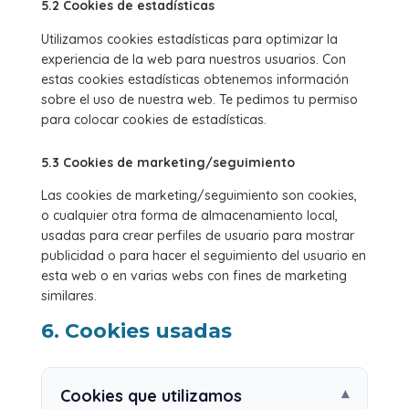
5.2 Cookies de estadísticas
Utilizamos cookies estadísticas para optimizar la
experiencia de la web para nuestros usuarios. Con
estas cookies estadísticas obtenemos información
sobre el uso de nuestra web. Te pedimos tu permiso
para colocar cookies de estadísticas.
5.3 Cookies de marketing/seguimiento
Las cookies de marketing/seguimiento son cookies,
o cualquier otra forma de almacenamiento local,
usadas para crear perfiles de usuario para mostrar
publicidad o para hacer el seguimiento del usuario en
esta web o en varias webs con fines de marketing
similares.
6. Cookies usadas
Cookies que utilizamos
▾