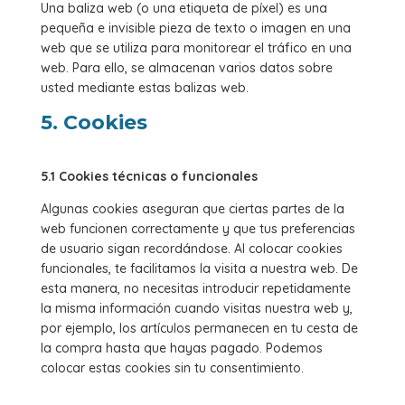
Una baliza web (o una etiqueta de píxel) es una
pequeña e invisible pieza de texto o imagen en una
web que se utiliza para monitorear el tráfico en una
web. Para ello, se almacenan varios datos sobre
usted mediante estas balizas web.
5. Cookies
5.1 Cookies técnicas o funcionales
Algunas cookies aseguran que ciertas partes de la
web funcionen correctamente y que tus preferencias
de usuario sigan recordándose. Al colocar cookies
funcionales, te facilitamos la visita a nuestra web. De
esta manera, no necesitas introducir repetidamente
la misma información cuando visitas nuestra web y,
por ejemplo, los artículos permanecen en tu cesta de
la compra hasta que hayas pagado. Podemos
colocar estas cookies sin tu consentimiento.