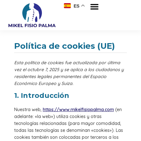
ES
Política de cookies (UE)
Esta política de cookies fue actualizada por última
vez el octubre 7, 2025 y se aplica a los ciudadanos y
residentes legales permanentes del Espacio
Económico Europeo y Suiza.
1. Introducción
Nuestra web,
https://www.mikelfisiopalma.com
(en
adelante: «la web») utiliza cookies y otras
tecnologías relacionadas (para mayor comodidad,
todas las tecnologías se denominan «cookies»). Las
cookies también son colocadas por terceros a los