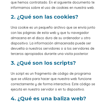
que hemos contratado. En el siguiente documento te
informamos sobre el uso de cookies en nuestra web.
2. ¿Qué son las cookies?
Una cookie es un pequeño archivo que se envía junto
con las páginas de esta web y que tu navegador
almacena en el disco duro de su ordenador u otro
dispositivo. La información almacenada puede ser
devuelta a nuestros servidores o a los servidores de
terceros apropiados durante una visita posterior.
3. ¿Qué son los scripts?
Un script es un fragmento de código de programa
que se utiliza para hacer que nuestra web funcione
correctamente y de forma interactiva. Este código se
ejecuta en nuestro servidor o en tu dispositivo.
4. ¿Qué es una baliza web?