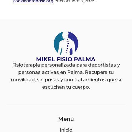
cookiedatabase.org
el octubre 8, 2025.
Fisioterapia personalizada para deportistas y
personas activas en Palma. Recupera tu
movilidad, sin prisas y con tratamientos que sí
escuchan tu cuerpo.
Menú
Inicio