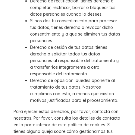
Derecho de rectificación: tienes derecho a
completar, rectificar, borrar o bloquear tus
datos personales cuando lo desees.
Si nos das tu consentimiento para procesar
tus datos, tienes derecho a revocar dicho
consentimiento y a que se eliminen tus datos
personales.
Derecho de cesión de tus datos: tienes
derecho a solicitar todos tus datos
personales al responsable del tratamiento y
a transferirlos íntegramente a otro
responsable del tratamiento.
Derecho de oposición: puedes oponerte al
tratamiento de tus datos. Nosotros
cumplimos con esto, a menos que existan
motivos justificados para el procesamiento.
Para ejercer estos derechos, por favor, contacta con
nosotros. Por favor, consulta los detalles de contacto
en la parte inferior de esta política de cookies. Si
tienes alguna queja sobre cómo gestionamos tus