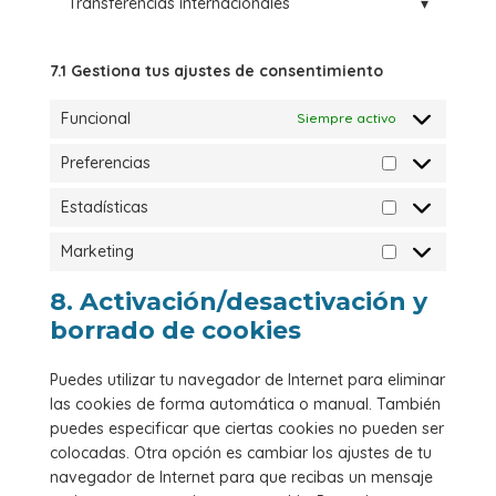
Transferencias internacionales
▾
7.1 Gestiona tus ajustes de consentimiento
Funcional
Siempre activo
Preferencias
Estadísticas
Marketing
8. Activación/desactivación y
borrado de cookies
Puedes utilizar tu navegador de Internet para eliminar
las cookies de forma automática o manual. También
puedes especificar que ciertas cookies no pueden ser
colocadas. Otra opción es cambiar los ajustes de tu
navegador de Internet para que recibas un mensaje