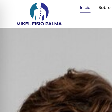
Inicio
Sobre